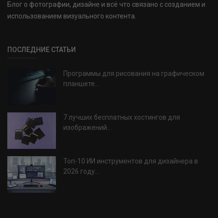
Блог о фотографии, дизайне и всё что связано с созданием и
использованием визуального контента.
ПОСЛЕДНИЕ СТАТЬИ
Программы для рисования на графическом
планшете...
7 лучших бесплатных хостингов для
изображений...
Топ-10 ИИ инструментов для дизайнера в
2026 году...