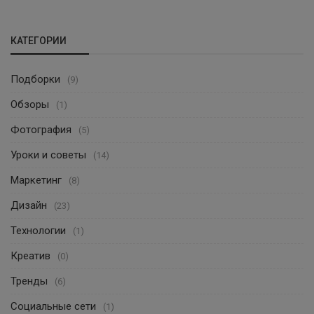
КАТЕГОРИИ
Подборки
(9)
Обзоры
(1)
Фотография
(5)
Уроки и советы
(14)
Маркетинг
(8)
Дизайн
(23)
Технологии
(1)
Креатив
(0)
Тренды
(6)
Социальные сети
(1)