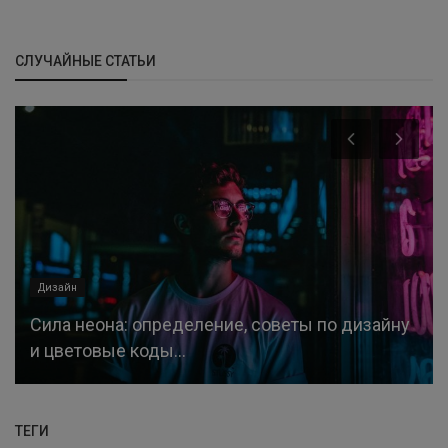
СЛУЧАЙНЫЕ СТАТЬИ
Дизайн
Сила неона: определение, советы по дизайну
и цветовые коды...
ТЕГИ