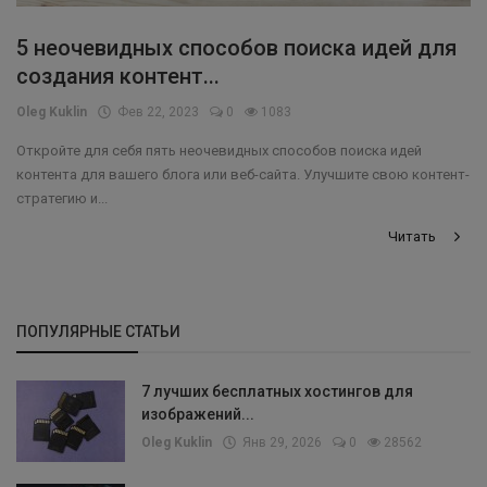
5 неочевидных способов поиска идей для
создания контент...
Oleg Kuklin
Фев 22, 2023
0
1083
Откройте для себя пять неочевидных способов поиска идей
контента для вашего блога или веб-сайта. Улучшите свою контент-
стратегию и...
Читать
ПОПУЛЯРНЫЕ СТАТЬИ
7 лучших бесплатных хостингов для
изображений...
Oleg Kuklin
Янв 29, 2026
0
28562