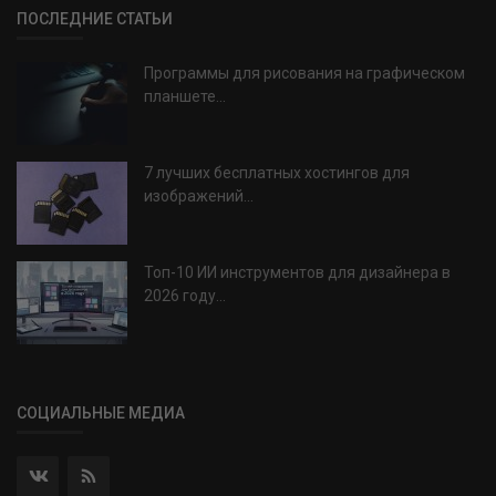
ПОСЛЕДНИЕ СТАТЬИ
Программы для рисования на графическом
планшете...
7 лучших бесплатных хостингов для
изображений...
Топ-10 ИИ инструментов для дизайнера в
2026 году...
СОЦИАЛЬНЫЕ МЕДИА