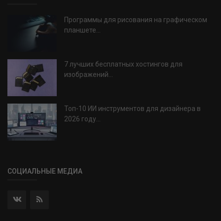
Программы для рисования на графическом
планшете...
7 лучших бесплатных хостингов для
изображений...
Топ-10 ИИ инструментов для дизайнера в
2026 году...
СОЦИАЛЬНЫЕ МЕДИА