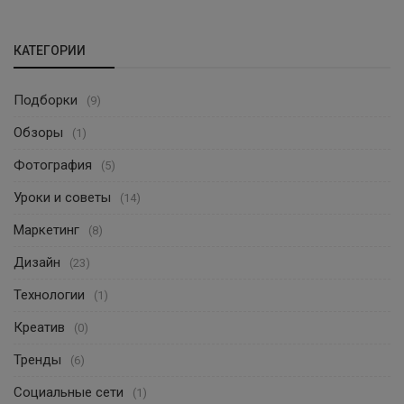
КАТЕГОРИИ
Подборки
(9)
Обзоры
(1)
Фотография
(5)
Уроки и советы
(14)
Маркетинг
(8)
Дизайн
(23)
Технологии
(1)
Креатив
(0)
Тренды
(6)
Социальные сети
(1)