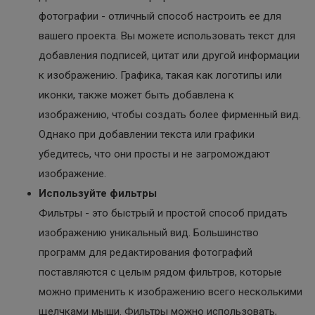
фотографии - отличный способ настроить ее для
вашего проекта. Вы можете использовать текст для
добавления подписей, цитат или другой информации
к изображению. Графика, такая как логотипы или
иконки, также может быть добавлена к
изображению, чтобы создать более фирменный вид.
Однако при добавлении текста или графики
убедитесь, что они просты и не загромождают
изображение.
Используйте фильтры
Фильтры - это быстрый и простой способ придать
изображению уникальный вид. Большинство
программ для редактирования фотографий
поставляются с целым рядом фильтров, которые
можно применить к изображению всего несколькими
щелчками мыши. Фильтры можно использовать,