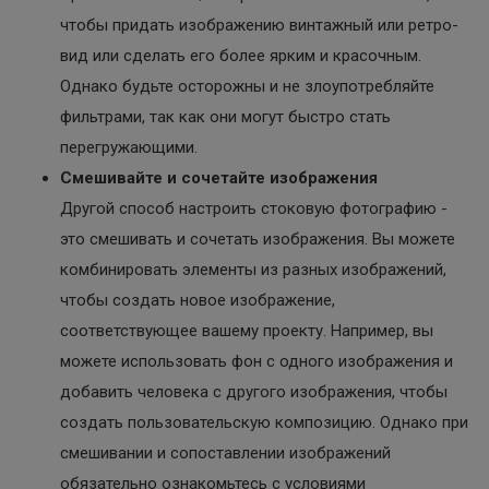
чтобы придать изображению винтажный или ретро-
вид или сделать его более ярким и красочным.
Однако будьте осторожны и не злоупотребляйте
фильтрами, так как они могут быстро стать
перегружающими.
Смешивайте и сочетайте изображения
Другой способ настроить стоковую фотографию -
это смешивать и сочетать изображения. Вы можете
комбинировать элементы из разных изображений,
чтобы создать новое изображение,
соответствующее вашему проекту. Например, вы
можете использовать фон с одного изображения и
добавить человека с другого изображения, чтобы
создать пользовательскую композицию. Однако при
смешивании и сопоставлении изображений
обязательно ознакомьтесь с условиями