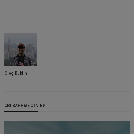
Oleg Kuklin
СВЯЗАННЫЕ СТАТЬИ