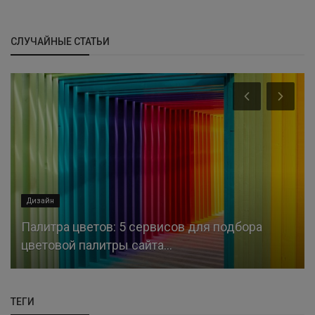
СЛУЧАЙНЫЕ СТАТЬИ
Дизайн
Палитра цветов: 5 сервисов для подбора
цветовой палитры сайта...
ТЕГИ