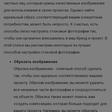
частных лиц, которым нужны качественные изображения
для использования в своих проектах. Однако найти
идеальный образ, соответствующий вашим конкретным
потребностям, может быть непросто. К счастью, есть
способы легко настроить стоковые фотографии так,
чтобы они органично вписывались в ваш бренд и проект. В
этой статье мы рассмотрим некоторые из лучших
способов настройки стоковой фотографии.
Обрезать изображение
Обрезка изображения - отличный способ сделать
так, чтобы оно идеально соответствовало вашему
проекту. Обрезав изображение, вы можете удалить
все ненужные части фотографии и сосредоточиться
на объекте. Обрезка также может помочь вам
создать композицию, которая больше подходит для
вашего проекта. Например, вы можете обрезать