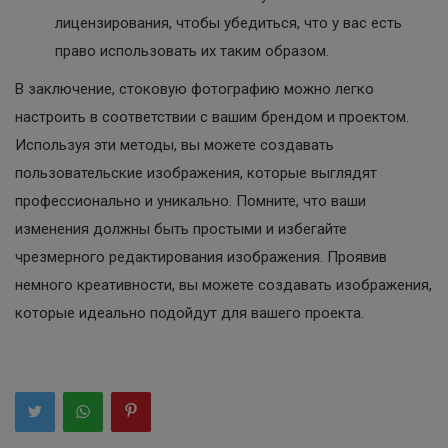
лицензирования, чтобы убедиться, что у вас есть
право использовать их таким образом.
В заключение, стоковую фотографию можно легко
настроить в соответствии с вашим брендом и проектом.
Используя эти методы, вы можете создавать
пользовательские изображения, которые выглядят
профессионально и уникально. Помните, что ваши
изменения должны быть простыми и избегайте
чрезмерного редактирования изображения. Проявив
немного креативности, вы можете создавать изображения,
которые идеально подойдут для вашего проекта.