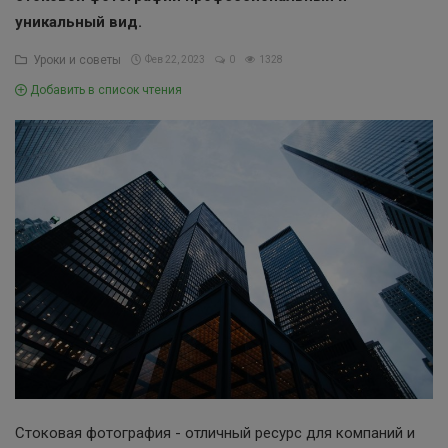
уникальный вид.
Уроки и советы
Фев 22, 2023
0
1328
Добавить в список чтения
Стоковая фотография - отличный ресурс для компаний и