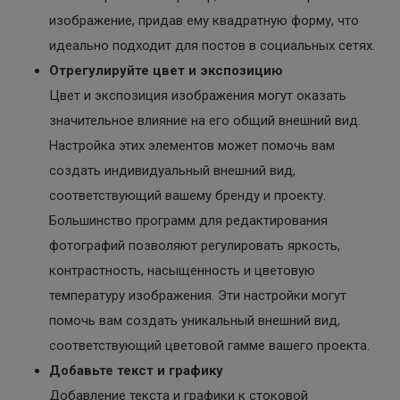
изображение, придав ему квадратную форму, что
идеально подходит для постов в социальных сетях.
Отрегулируйте цвет и экспозицию
Цвет и экспозиция изображения могут оказать
значительное влияние на его общий внешний вид.
Настройка этих элементов может помочь вам
создать индивидуальный внешний вид,
соответствующий вашему бренду и проекту.
Большинство программ для редактирования
фотографий позволяют регулировать яркость,
контрастность, насыщенность и цветовую
температуру изображения. Эти настройки могут
помочь вам создать уникальный внешний вид,
соответствующий цветовой гамме вашего проекта.
Добавьте текст и графику
Добавление текста и графики к стоковой