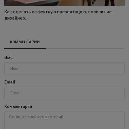
Как сделать эффектную презентацию, если вы не
дизайнер...
КОММЕНТАРИИ
Имя
Email
Комментарий