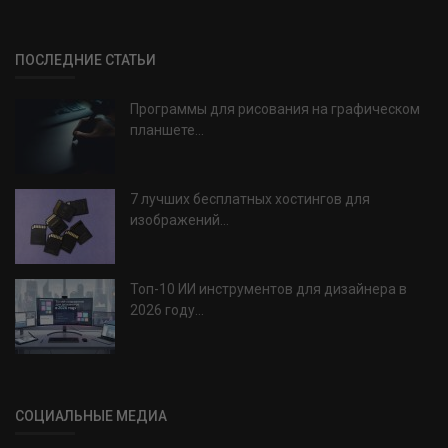
ПОСЛЕДНИЕ СТАТЬИ
Программы для рисования на графическом
планшете...
7 лучших бесплатных хостингов для
изображений...
Топ-10 ИИ инструментов для дизайнера в
2026 году...
СОЦИАЛЬНЫЕ МЕДИА