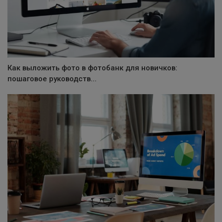
Как выложить фото в фотобанк для новичков:
пошаговое руководств...